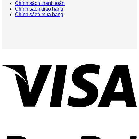
Chính sách thanh toán
Chính sách giao hàng
Chính sách mua hàng
V
P