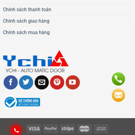
Chính sách thanh toán
Chính sách giao hàng
Chính sách mua hàng
Visa
PayPal
Stripe
MasterCard
Cash