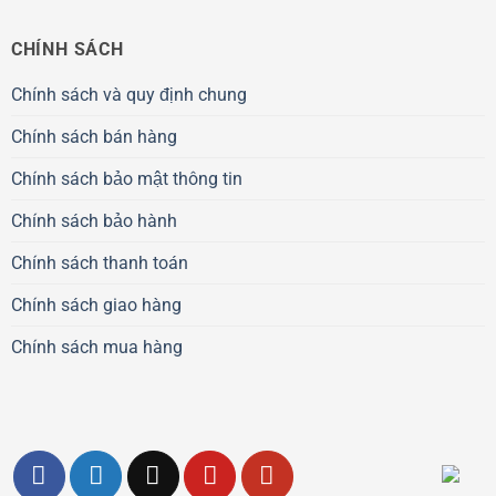
CHÍNH SÁCH
Chính sách và quy định chung
Chính sách bán hàng
Chính sách bảo mật thông tin
Chính sách bảo hành
Chính sách thanh toán
Chính sách giao hàng
Chính sách mua hàng