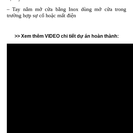
– Tay nắm mở cửa bằng Inox dùng mở cửa trong
trường hợp sự cố hoặc mất điện
>> Xem thêm VIDEO chi tiết dự án hoàn thành: