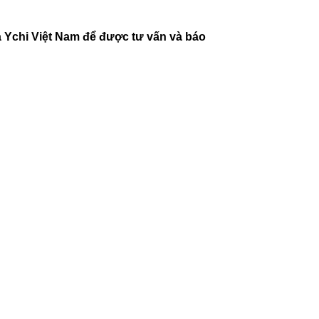
a Ychi Việt Nam để được tư vấn và báo