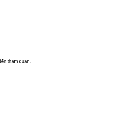
 đến tham quan.