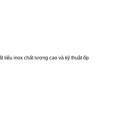
 liệu inox chất lượng cao và kỹ thuật ốp