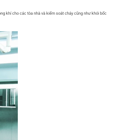
ông khí cho các tòa nhà và kiểm soát cháy cũng như khói bốc