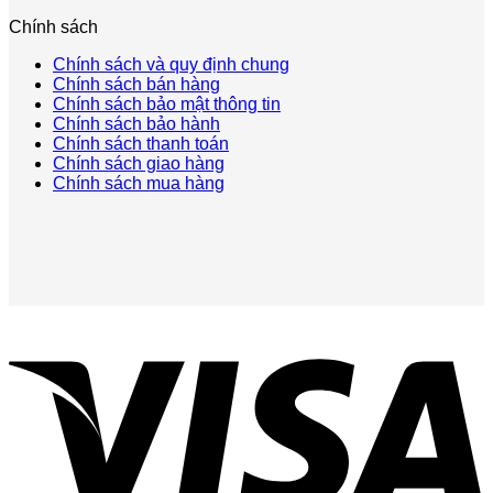
Chính sách
Chính sách và quy định chung
Chính sách bán hàng
Chính sách bảo mật thông tin
Chính sách bảo hành
Chính sách thanh toán
Chính sách giao hàng
Chính sách mua hàng
V