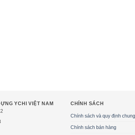
ỰNG YCHI VIỆT NAM
CHÍNH SÁCH
22
Chính sách và quy định chun
3
Chính sách bán hàng