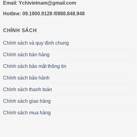
Email:
Ychivietnam@gmail.com
Hotline: 09.1900.9128 /0988.848.948
CHÍNH SÁCH
Chính sách và quy định chung
Chính sách bán hàng
Chính sách bảo mật thông tin
Chính sách bảo hành
Chính sách thanh toán
Chính sách giao hàng
Chính sách mua hàng