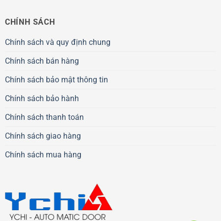
CHÍNH SÁCH
Chính sách và quy định chung
Chính sách bán hàng
Chính sách bảo mật thông tin
Chính sách bảo hành
Chính sách thanh toán
Chính sách giao hàng
Chính sách mua hàng