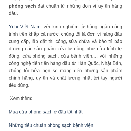
phòng sạch
đạt chuẩn từ những đơn vị uy tín hàng
đầu.
Ychi Việt Nam
, với kinh nghiệm từ hàng ngàn công
trình trên khắp cả nước, chúng tôi là đơn vị hàng đầu
cung cấp, lắp đặt thi công, sửa chữa và bảo trì bảo
dưỡng các sản phẩm cửa tự động như cửa kính tự
động, cửa phòng sạch, cửa bệnh viện,… với những
công nghệ tiên tiến hàng đầu từ Hàn Quốc, Nhật Bản,
chúng tôi hứa hẹn sẽ mang đến những sản phẩm
chính hãng, uy tín và chất lượng nhất tới tay người
tiêu dùng.
Xem thêm:
Mua cửa phòng sạch ở đâu tốt nhất
Những tiêu chuẩn phòng sạch bệnh viện