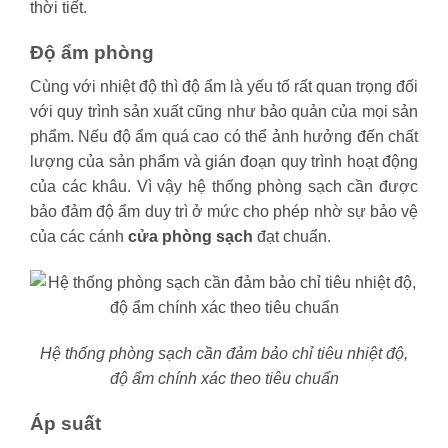
thời tiết.
Độ ẩm phòng
Cùng với nhiệt độ thì độ ẩm là yếu tố rất quan trọng đối
với quy trình sản xuất cũng như bảo quản của mọi sản
phẩm. Nếu độ ẩm quá cao có thể ảnh hưởng đến chất
lượng của sản phẩm và gián đoạn quy trình hoạt động
của các khâu. Vì vậy hệ thống phòng sạch cần được
bảo đảm độ ẩm duy trì ở mức cho phép nhờ sự bảo vệ
của các cánh
cửa phòng sạch
đạt chuẩn.
Hệ thống phòng sạch cần đảm bảo chỉ tiêu nhiệt độ,
độ ẩm chính xác theo tiêu chuẩn
Áp suất