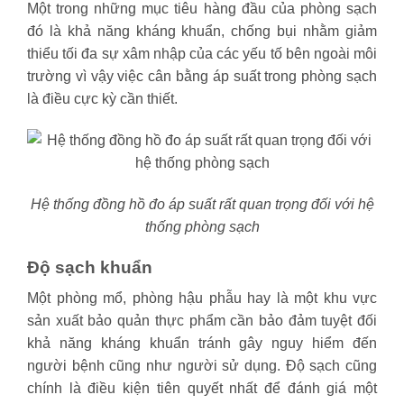
Một trong những mục tiêu hàng đầu của phòng sạch
đó là khả năng kháng khuẩn, chống bụi nhằm giảm
thiểu tối đa sự xâm nhập của các yếu tố bên ngoài môi
trường vì vậy việc cân bằng áp suất trong phòng sạch
là điều cực kỳ cần thiết.
Hệ thống đồng hồ đo áp suất rất quan trọng đối với hệ
thống phòng sạch
Độ sạch khuẩn
Một phòng mổ, phòng hậu phẫu hay là một khu vực
sản xuất bảo quản thực phẩm cần bảo đảm tuyệt đối
khả năng kháng khuẩn tránh gây nguy hiểm đến
người bệnh cũng như người sử dụng. Độ sạch cũng
chính là điều kiện tiên quyết nhất để đánh giá một