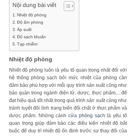
Nội dung bài viết
Nhiệt độ phòng
Độ ẩm phòng
Áp suất
Độ sạch khuẩn
Tạp nhiễm
Nhiệt độ phòng
Nhiệt độ phòng luôn là yếu tố quan trọng nhất đối với
hệ thống phòng sạch bởi mức nhiệt của phòng cần
đảm bảo phù hợp với mỗi quy trình sản xuất cũng như
bảo quản trong ngành điện tử, dược, thực phẩm,…để
đạt hiệu quả tốt nhất trong quá trình sản xuất cũng như
tránh tuyệt đối tình trạng biến đổi chất ở thực phẩm và
dược phẩm. Những cánh
cửa phòng sạch
là yếu tố
quan trọng giúp đảm bảo các điều kiện nhiệt độ bắt
buộc để duy trì nhiệt độ ổn định trước sự thay đổi của