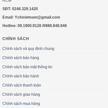
HCM
SĐT:
0246.329.1420
Email:
Ychivietnam@gmail.com
Hotline: 09.1900.9128 /0988.848.948
CHÍNH SÁCH
Chính sách và quy định chung
Chính sách bán hàng
Chính sách bảo mật thông tin
Chính sách bảo hành
Chính sách thanh toán
Chính sách giao hàng
Chính sách mua hàng