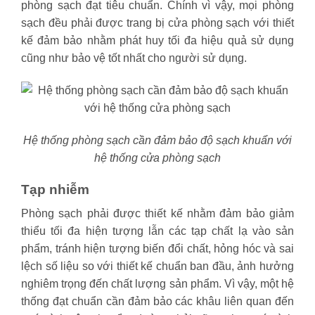
phòng sạch đạt tiêu chuẩn. Chính vì vậy, mọi phòng
sạch đều phải được trang bị cửa phòng sạch với thiết
kế đảm bảo nhằm phát huy tối đa hiệu quả sử dụng
cũng như bảo vệ tốt nhất cho người sử dụng.
Hệ thống phòng sạch cần đảm bảo độ sạch khuẩn với
hệ thống cửa phòng sạch
Tạp nhiễm
Phòng sạch phải được thiết kế nhằm đảm bảo giảm
thiểu tối đa hiện tượng lẫn các tạp chất lạ vào sản
phẩm, tránh hiện tượng biến đổi chất, hỏng hóc và sai
lệch số liệu so với thiết kế chuẩn ban đầu, ảnh hưởng
nghiêm trọng đến chất lượng sản phẩm. Vì vậy, một hệ
thống đạt chuẩn cần đảm bảo các khâu liên quan đến