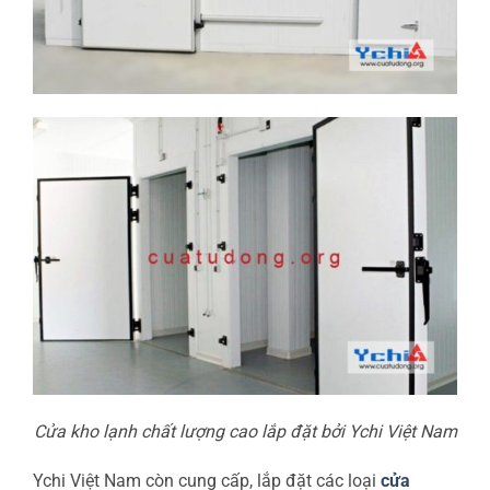
Cửa kho lạnh chất lượng cao lắp đặt bởi Ychi Việt Nam
Ychi Việt Nam còn cung cấp, lắp đặt các loại
cửa