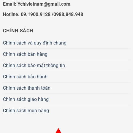
Email:
Ychivietnam@gmail.com
Hotline: 09.1900.9128 /0988.848.948
CHÍNH SÁCH
Chính sách và quy định chung
Chính sách bán hàng
Chính sách bảo mật thông tin
Chính sách bảo hành
Chính sách thanh toán
Chính sách giao hàng
Chính sách mua hàng