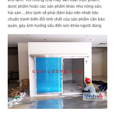
dược phẩm hoặc các sản phẩm khác như nông sản,
hải sản…, kho lạnh sẽ phải đảm bảo nền nhiệt tiêu
chuẩn tránh biến đổi tính chất của sản phẩm cần bảo
quản, gây ảnh hưởng xấu đến sức khỏe người dùng.