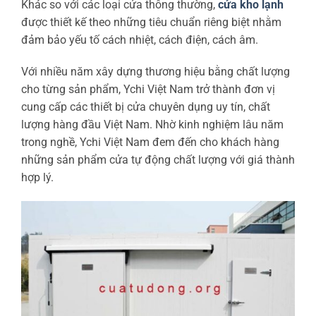
Khác so với các loại cửa thông thường,
cửa kho lạnh
được thiết kế theo những tiêu chuẩn riêng biệt nhằm
đảm bảo yếu tố cách nhiệt, cách điện, cách âm.
Với nhiều năm xây dựng thương hiệu bằng chất lượng
cho từng sản phẩm, Ychi Việt Nam trở thành đơn vị
cung cấp các thiết bị cửa chuyên dụng uy tín, chất
lượng hàng đầu Việt Nam. Nhờ kinh nghiệm lâu năm
trong nghề, Ychi Việt Nam đem đến cho khách hàng
những sản phẩm cửa tự động chất lượng với giá thành
hợp lý.