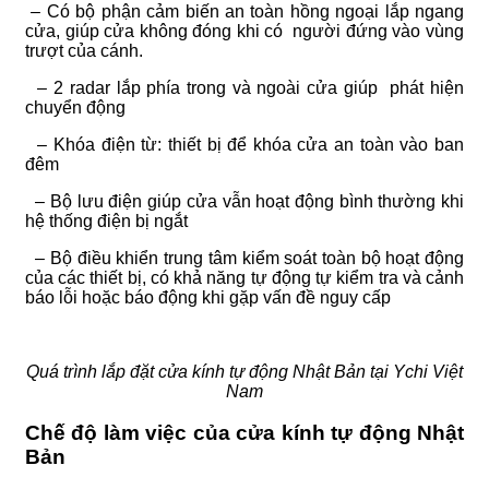
– Có bộ phận cảm biến an toàn hồng ngoại lắp ngang
cửa, giúp cửa không đóng khi có người đứng vào vùng
trượt của cánh.
– 2 radar lắp phía trong và ngoài cửa giúp phát hiện
chuyển động
– Khóa điện từ: thiết bị để khóa cửa an toàn vào ban
đêm
– Bộ lưu điện giúp cửa vẫn hoạt động bình thường khi
hệ thống điện bị ngắt
– Bộ điều khiển trung tâm kiểm soát toàn bộ hoạt động
của các thiết bị, có khả năng tự động tự kiểm tra và cảnh
báo lỗi hoặc báo động khi gặp vấn đề nguy cấp
Quá trình lắp đặt cửa kính tự động Nhật Bản tại Ychi Việt
Nam
Chế độ làm việc của cửa kính tự động Nhật
Bản