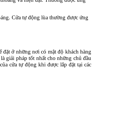
hoáng. Cửa tự động lùa thường được ứng
để đặt ở những nơi có mật độ khách hàng
n là giải pháp tốt nhất cho những chủ đầu
ủa cửa tự động khi được lắp đặt tại các