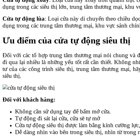
dụng trong các siêu thị lớn, trung tâm thương mại, khu v
Cửa tự động lùa
: Loại cửa này di chuyển theo chiều dọ
dụng trong các trung tâm thương mại, khu vực sảnh chính 
Ưu điểm của cửa tự động siêu thị
Đối với các tổ hợp trung tâm thương mại nói chung và đ
đi qua lại nhiều là những yếu tốt rất cần thiết. Không n
tư của các công trình siêu thị, trung tâm thương mại, 
siêu thị.
Đối với khách hàng:
Không cần sử dụng tay để bấm mở cửa.
Tự động đi sát lại cửa, cửa sẽ tự mở
Cửa tự động siêu thị được làm bằng kính cường lự
Dễ dàng nhìn vào bên trong siêu thị, nhìn từ trong r