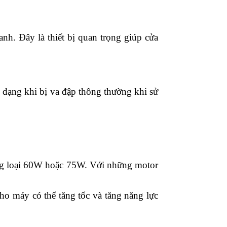
nh. Đây là thiết bị quan trọng giúp cửa
dạng khi bị va đập thông thường khi sử
ùng loại 60W hoặc 75W. Với những motor
o máy có thể tăng tốc và tăng năng lực