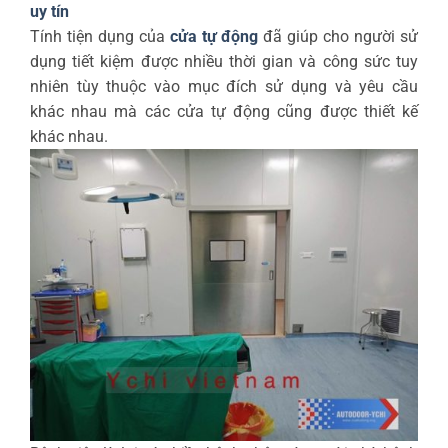
uy tín
Tính tiện dụng của
cửa tự động
đã giúp cho người sử
dụng tiết kiệm được nhiều thời gian và công sức tuy
nhiên tùy thuộc vào mục đích sử dụng và yêu cầu
khác nhau mà các cửa tự động cũng được thiết kế
khác nhau.