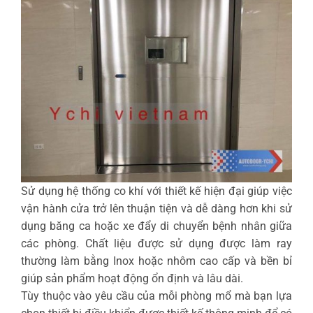
Sử dụng hệ thống co khí với thiết kế hiện đại giúp việc
vận hành cửa trở lên thuận tiện và dễ dàng hơn khi sử
dụng băng ca hoặc xe đẩy di chuyển bệnh nhân giữa
các phòng. Chất liệu được sử dụng được làm ray
thường làm bằng Inox hoặc nhôm cao cấp và bền bỉ
giúp sản phẩm hoạt động ổn định và lâu dài.
Tùy thuộc vào yêu cầu của mỗi phòng mổ mà bạn lựa