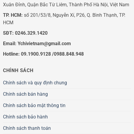
Xuân Đỉnh, Quận Bắc Từ Liêm, Thành Phố Hà Nội, Việt Nam
TP. HCM:
số 201/53/8, Nguyễn Xí, P26, Q. Bình Thạnh, TP.
HCM
SĐT:
0246.329.1420
Email:
Ychivietnam@gmail.com
Hotline: 09.1900.9128 /0988.848.948
CHÍNH SÁCH
Chính sách và quy định chung
Chính sách bán hàng
Chính sách bảo mật thông tin
Chính sách bảo hành
Chính sách thanh toán