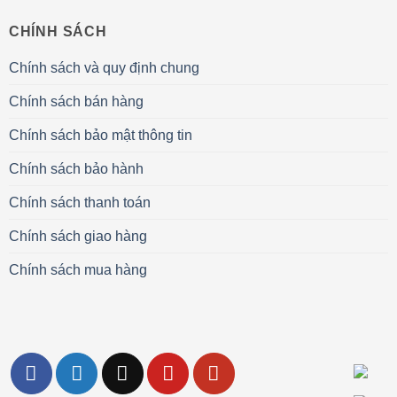
CHÍNH SÁCH
Chính sách và quy định chung
Chính sách bán hàng
Chính sách bảo mật thông tin
Chính sách bảo hành
Chính sách thanh toán
Chính sách giao hàng
Chính sách mua hàng