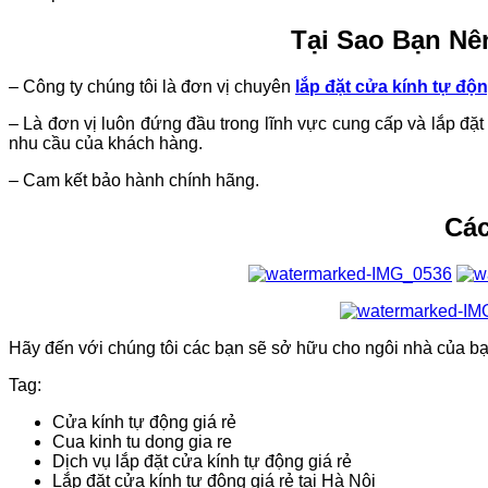
Tại Sao Bạn Nê
– Công ty chúng tôi là đơn vị chuyên
lắp đặt cửa kính tự độn
– Là đơn vị luôn đứng đầu trong lĩnh vực cung cấp và lắp đặ
nhu cầu của khách hàng.
– Cam kết bảo hành chính hãng.
Các
Hãy đến với chúng tôi các bạn sẽ sở hữu cho ngôi nhà của 
Tag:
Cửa kính tự động giá rẻ
Cua kinh tu dong gia re
Dịch vụ lắp đặt cửa kính tự động giá rẻ
Lắp đặt cửa kính tự động giá rẻ tại Hà Nội