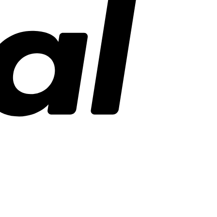
Stripe