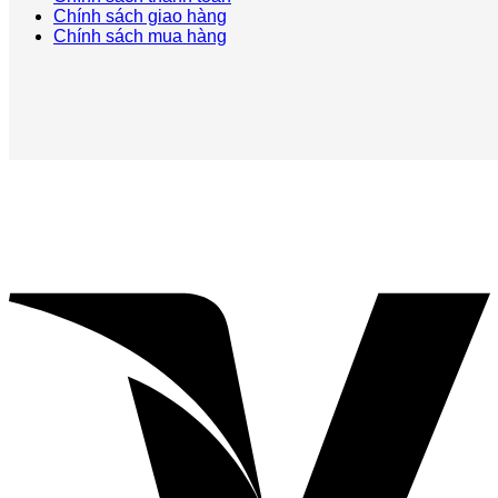
Chính sách giao hàng
Chính sách mua hàng