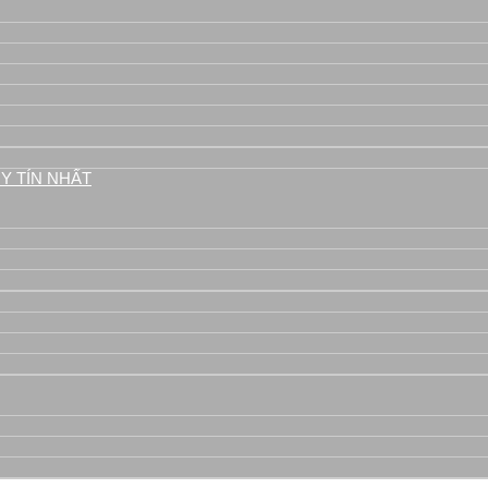
Y TÍN NHẤT