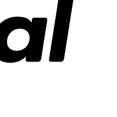
Stripe