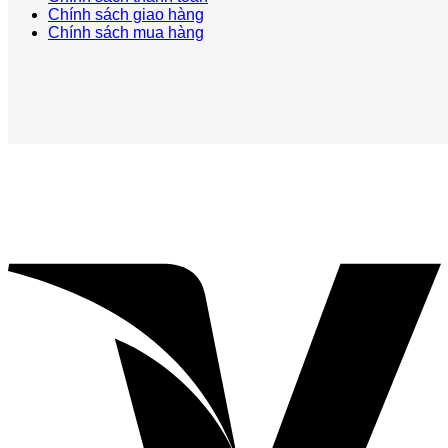
Chính sách giao hàng
Chính sách mua hàng