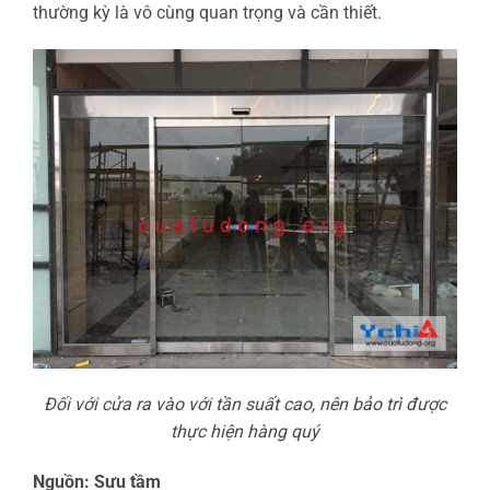
thường kỳ là vô cùng quan trọng và cần thiết.
Đối với cửa ra vào với tần suất cao, nên bảo trì được
thực hiện hàng quý
Nguồn: Sưu tầm