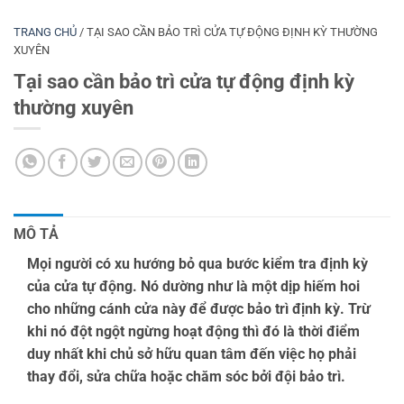
TRANG CHỦ
/
TẠI SAO CẦN BẢO TRÌ CỬA TỰ ĐỘNG ĐỊNH KỲ THƯỜNG
XUYÊN
Tại sao cần bảo trì cửa tự động định kỳ
thường xuyên
MÔ TẢ
Mọi người có xu hướng bỏ qua bước kiểm tra định kỳ
của cửa tự động. Nó dường như là một dịp hiếm hoi
cho những cánh cửa này để được bảo trì định kỳ. Trừ
khi nó đột ngột ngừng hoạt động thì đó là thời điểm
duy nhất khi chủ sở hữu quan tâm đến việc họ phải
thay đổi, sửa chữa hoặc chăm sóc bởi đội bảo trì.