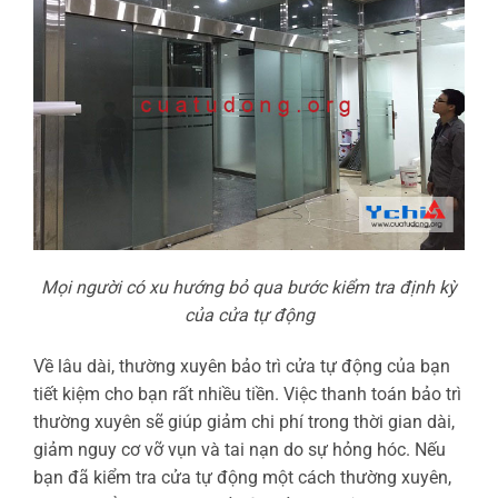
Mọi người có xu hướng bỏ qua bước kiểm tra định kỳ
của cửa tự động
Về lâu dài, thường xuyên bảo trì cửa tự động của bạn
tiết kiệm cho bạn rất nhiều tiền. Việc thanh toán bảo trì
thường xuyên sẽ giúp giảm chi phí trong thời gian dài,
giảm nguy cơ vỡ vụn và tai nạn do sự hỏng hóc. Nếu
bạn đã kiểm tra cửa tự động một cách thường xuyên,