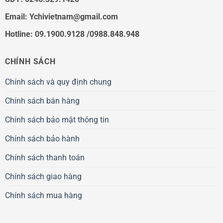
Email:
Ychivietnam@gmail.com
Hotline: 09.1900.9128 /0988.848.948
CHÍNH SÁCH
Chính sách và quy định chung
Chính sách bán hàng
Chính sách bảo mật thông tin
Chính sách bảo hành
Chính sách thanh toán
Chính sách giao hàng
Chính sách mua hàng