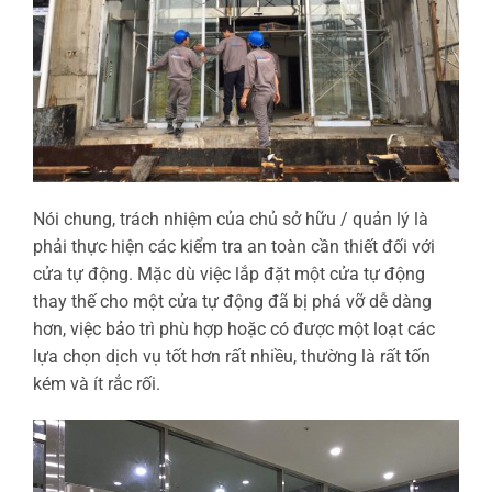
Nói chung, trách nhiệm của chủ sở hữu / quản lý là
phải thực hiện các kiểm tra an toàn cần thiết đối với
cửa tự động. Mặc dù việc lắp đặt một cửa tự động
thay thế cho một cửa tự động đã bị phá vỡ dễ dàng
hơn, việc bảo trì phù hợp hoặc có được một loạt các
lựa chọn dịch vụ tốt hơn rất nhiều, thường là rất tốn
kém và ít rắc rối.