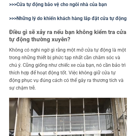
>>>Cửa tự động bảo vệ cho ngôi nhà của bạn
>>>Những lý do khiến khách hàng lắp đặt cửa tự động
Điều gì sẽ xảy ra nếu bạn không kiểm tra cửa
tự động thường xuyên?
Không có nghi ngờ gì rằng một mở cửa tự động là một
trong những thiết bị phức tạp nhất cần chăm sóc và
chú ý. Cũng giống như chiếc xe của bạn, nó cần bảo trì
thích hợp để hoạt động tốt. Việc không giữ cửa tự
động phục vụ đúng cách có thể gây ra thương tích và
sự chậm trễ.