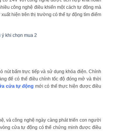
nhiều công nghệ điều khiển một cách tự động mà
uất hiện trên thị trường có thể tự động tìm điểm
có nút bấm trực tiếp và sử dụng khóa điện. Chính
àng để có thể điều chỉnh tốc độ đóng mở và thời
ữa cửa tự động
mới có thể thực hiện được điều
ệ, và công nghệ ngày càng phát triển con người
g vòng cửa tự động có thể chứng minh được điều