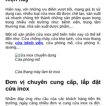
Hiện nay, với những ưu điểm vượt trội, mang giá trị sử
dụng cao, nhiều loại cửa inox đã được chế tạo, sản xuất
và nhanh chóng trở thành những sản phẩm quan trọng
trong nhiều môi trường như: bệnh viện, trung tâm
thương mại, nhà sản xuất dược phẩm,…
Một số sản phẩm cửa inox phổ biến hiện nay có thể kể
đến như: Cửa chống cháy, cửa kho lạnh, cửa inox thang
máy,
cửa bệnh viện
, cửa phòng mổ, cửa phòng X-
quang,…
Cửa phòng mổ
Cửa thang máy làm từ inox
Đơn vị chuyên cung cấp, lắp đặt
cửa inox
Nhằm đáp ứng nhu cầu của các khách hàng trên thị
trường, ngày càng nhiều đơn vị cung cửa inox ra đời.