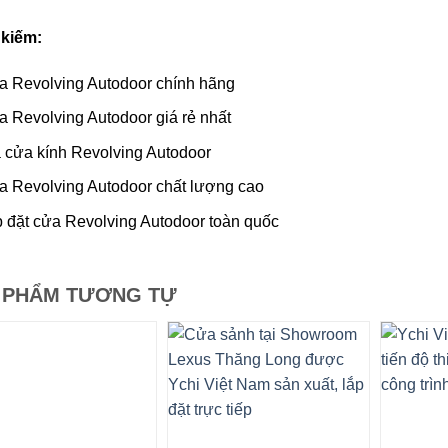
 kiếm:
 Revolving Autodoor chính hãng
 Revolving Autodoor giá rẻ nhất
 cửa kính Revolving Autodoor
 Revolving Autodoor chất lượng cao
 đặt cửa Revolving Autodoor toàn quốc
 PHẨM TƯƠNG TỰ