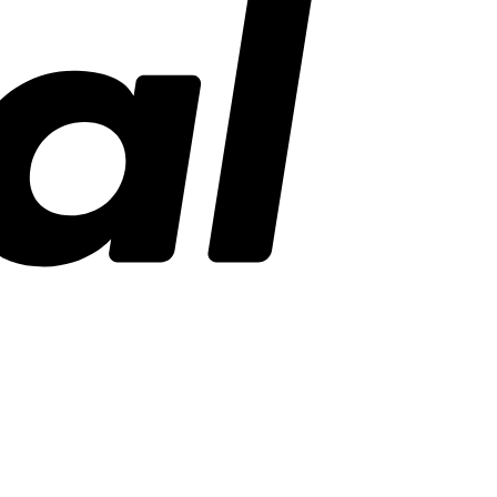
Stripe