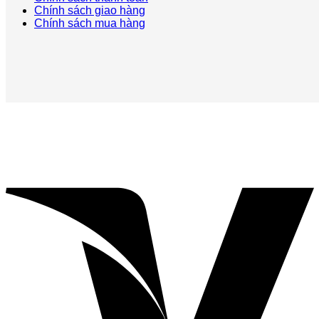
Chính sách giao hàng
Chính sách mua hàng