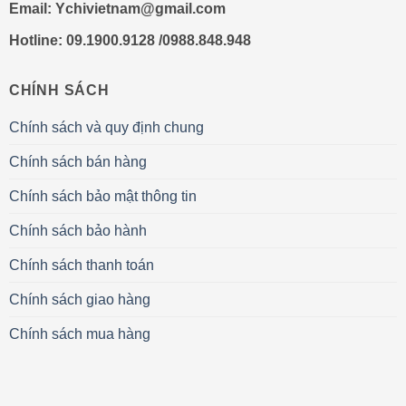
Email:
Ychivietnam@gmail.com
Hotline: 09.1900.9128 /0988.848.948
CHÍNH SÁCH
Chính sách và quy định chung
Chính sách bán hàng
Chính sách bảo mật thông tin
Chính sách bảo hành
Chính sách thanh toán
Chính sách giao hàng
Chính sách mua hàng