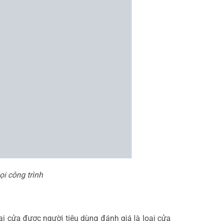
ọi công trình
ại cửa được người tiêu dùng đánh giá là loại cửa