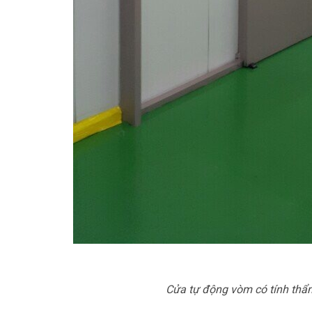
Cửa tự động vòm có tính th