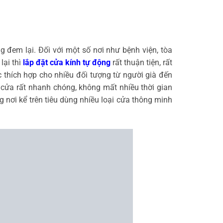
g đem lại. Đối với một số nơi như bệnh viện, tòa
lại thì
lắp đặt cửa kính tự động
rất thuận tiện, rất
 thích hợp cho nhiều đối tượng từ người già đến
 cửa rất nhanh chóng, không mất nhiều thời gian
 nơi kể trên tiêu dùng nhiều loại cửa thông minh