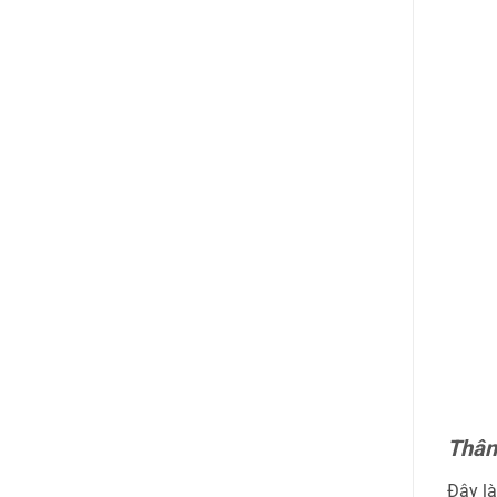
Thân
Đây là